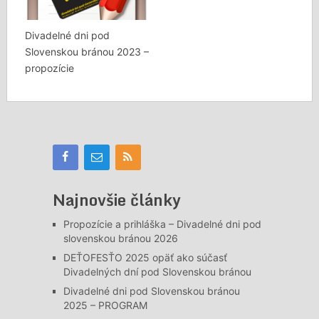
Divadelné dni pod
Slovenskou bránou 2023 –
propozície
Najnovšie články
Propozície a prihláška – Divadelné dni pod
slovenskou bránou 2026
DEŤOFESŤO 2025 opäť ako súčasť
Divadelných dní pod Slovenskou bránou
Divadelné dni pod Slovenskou bránou
2025 – PROGRAM